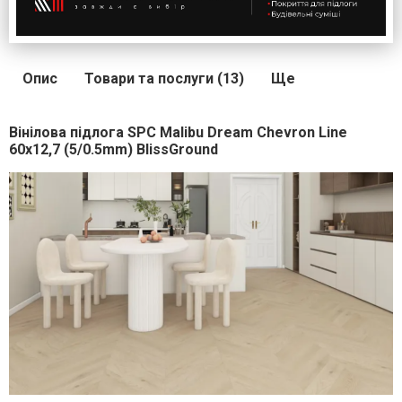
Опис
Товари та послуги (13)
Ще
Вінілова підлога SPC Malibu Dream Chevron Line
60x12,7 (5/0.5mm) BlissGround